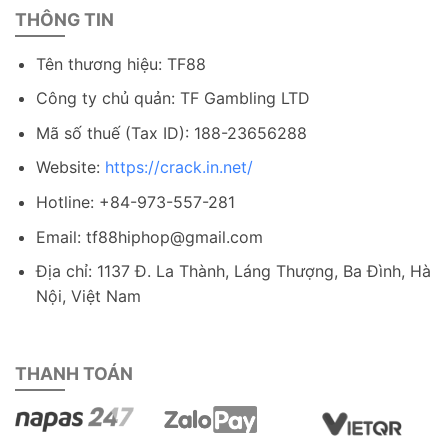
THÔNG TIN
Tên thương hiệu: TF88
Công ty chủ quản: TF Gambling LTD
Mã số thuế (Tax ID): 188-23656288
Website:
https://crack.in.net/
Hotline: +84-973-557-281
Email:
tf88hiphop@gmail.com
Địa chỉ: 1137 Đ. La Thành, Láng Thượng, Ba Đình, Hà
Nội, Việt Nam
THANH TOÁN