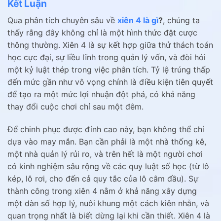
Kết Luận
Qua phân tích chuyên sâu về
xiên 4 là gì
?
, chúng ta
thấy rằng đây không chỉ là một hình thức đặt cược
thông thường. Xiên 4 là sự kết hợp giữa thử thách toán
học cực đại, sự liều lĩnh trong quản lý vốn, và đòi hỏi
một kỷ luật thép trong việc phân tích. Tỷ lệ trúng thấp
đến mức gần như vô vọng chính là điều kiện tiên quyết
để tạo ra một mức lợi nhuận đột phá, có khả năng
thay đổi cuộc chơi chỉ sau một đêm.
Để chinh phục được đỉnh cao này, bạn không thể chỉ
dựa vào may mắn. Bạn cần phải là một nhà thống kê,
một nhà quản lý rủi ro, và trên hết là một người chơi
có kinh nghiệm sâu rộng về các quy luật số học (từ lô
kép, lô rơi, cho đến cả quy tắc của lô câm đầu). Sự
thành công trong xiên 4 nằm ở khả năng xây dựng
một dàn số hợp lý, nuôi khung một cách kiên nhẫn, và
quan trọng nhất là biết dừng lại khi cần thiết. Xiên 4 là