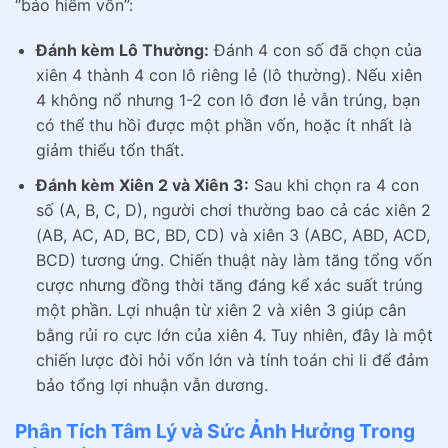
“bảo hiểm vốn”:
Đánh kèm Lô Thường:
Đánh 4 con số đã chọn của
xiên 4 thành 4 con lô riêng lẻ (lô thường). Nếu xiên
4 không nổ nhưng 1-2 con lô đơn lẻ vẫn trúng, bạn
có thể thu hồi được một phần vốn, hoặc ít nhất là
giảm thiểu tổn thất.
Đánh kèm Xiên 2 và Xiên 3:
Sau khi chọn ra 4 con
số (A, B, C, D), người chơi thường bao cả các xiên 2
(AB, AC, AD, BC, BD, CD) và xiên 3 (ABC, ABD, ACD,
BCD) tương ứng. Chiến thuật này làm tăng tổng vốn
cược nhưng đồng thời tăng đáng kể xác suất trúng
một phần. Lợi nhuận từ xiên 2 và xiên 3 giúp cân
bằng rủi ro cực lớn của xiên 4. Tuy nhiên, đây là một
chiến lược đòi hỏi vốn lớn và tính toán chi li để đảm
bảo tổng lợi nhuận vẫn dương.
Phân Tích Tâm Lý và Sức Ảnh Hưởng Trong