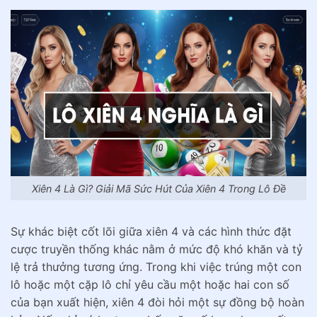
Xiên 4 Là Gì? Giải Mã Sức Hút Của Xiên 4 Trong Lô Đề
Sự khác biệt cốt lõi giữa xiên 4 và các hình thức đặt
cược truyền thống khác nằm ở mức độ khó khăn và tỷ
lệ trả thưởng tương ứng. Trong khi việc trúng một con
lô hoặc một cặp lô chỉ yêu cầu một hoặc hai con số
của bạn xuất hiện, xiên 4 đòi hỏi một sự đồng bộ hoàn