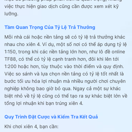
việc thực hiện giao dịch cũng cần được xem xét kỹ
lưỡng.
Tầm Quan Trọng Của Tỷ Lệ Trả Thưởng
Mỗi nhà cái hoặc nền tảng sẽ có tỷ lệ trả thưởng khác
nhau cho xiên 4. Ví dụ, một số nơi có thể áp dụng tỷ lệ
1:150, trong khi các nền tảng lớn hơn, như lô đề online
TF88, có thể có tỷ lệ cạnh tranh hơn, đôi khi lên tới
1:200 hoặc hơn, tùy thuộc vào thời điểm và quy định.
Việc so sánh và lựa chọn nền tảng có tỷ lệ tốt nhất là
bước tối ưu hóa lợi nhuận mà nhiều người chơi chuyên
nghiệp không bao giờ bỏ qua. Ngay cả một sự khác
biệt nhỏ về tỷ lệ cũng có thể tạo ra sự khác biệt lớn về
tổng lợi nhuận khi bạn trúng xiên 4.
Quy Trình Đặt Cược và Kiểm Tra Kết Quả
Khi chơi xiên 4, bạn cần: