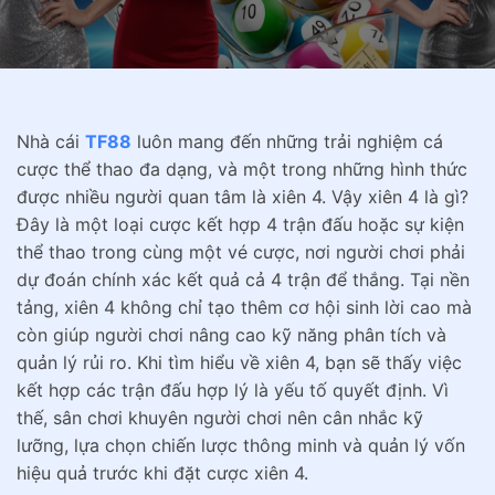
Nhà cái
TF88
luôn mang đến những trải nghiệm cá
cược thể thao đa dạng, và một trong những hình thức
được nhiều người quan tâm là xiên 4. Vậy xiên 4 là gì?
Đây là một loại cược kết hợp 4 trận đấu hoặc sự kiện
thể thao trong cùng một vé cược, nơi người chơi phải
dự đoán chính xác kết quả cả 4 trận để thắng. Tại nền
tảng, xiên 4 không chỉ tạo thêm cơ hội sinh lời cao mà
còn giúp người chơi nâng cao kỹ năng phân tích và
quản lý rủi ro. Khi tìm hiểu về xiên 4, bạn sẽ thấy việc
kết hợp các trận đấu hợp lý là yếu tố quyết định. Vì
thế, sân chơi khuyên người chơi nên cân nhắc kỹ
lưỡng, lựa chọn chiến lược thông minh và quản lý vốn
hiệu quả trước khi đặt cược xiên 4.