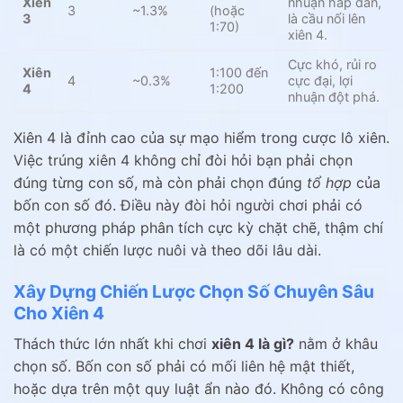
Xiên
nhuận hấp dẫn,
3
~1.3%
(hoặc
3
là cầu nối lên
1:70)
xiên 4.
Cực khó, rủi ro
Xiên
1:100 đến
4
~0.3%
cực đại, lợi
4
1:200
nhuận đột phá.
Xiên 4 là đỉnh cao của sự mạo hiểm trong cược lô xiên.
Việc trúng xiên 4 không chỉ đòi hỏi bạn phải chọn
đúng từng con số, mà còn phải chọn đúng
tổ hợp
của
bốn con số đó. Điều này đòi hỏi người chơi phải có
một phương pháp phân tích cực kỳ chặt chẽ, thậm chí
là có một chiến lược nuôi và theo dõi lâu dài.
Xây Dựng Chiến Lược Chọn Số Chuyên Sâu
Cho Xiên 4
Thách thức lớn nhất khi chơi
xiên 4 là gì?
nằm ở khâu
chọn số. Bốn con số phải có mối liên hệ mật thiết,
hoặc dựa trên một quy luật ẩn nào đó. Không có công