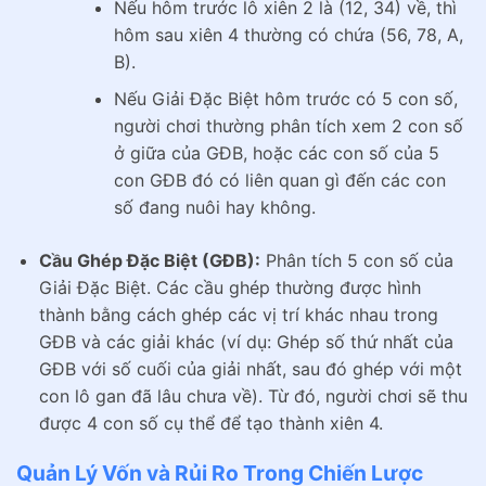
Nếu hôm trước lô xiên 2 là (12, 34) về, thì
hôm sau xiên 4 thường có chứa (56, 78, A,
B).
Nếu Giải Đặc Biệt hôm trước có 5 con số,
người chơi thường phân tích xem 2 con số
ở giữa của GĐB, hoặc các con số của 5
con GĐB đó có liên quan gì đến các con
số đang nuôi hay không.
Cầu Ghép Đặc Biệt (GĐB):
Phân tích 5 con số của
Giải Đặc Biệt. Các cầu ghép thường được hình
thành bằng cách ghép các vị trí khác nhau trong
GĐB và các giải khác (ví dụ: Ghép số thứ nhất của
GĐB với số cuối của giải nhất, sau đó ghép với một
con lô gan đã lâu chưa về). Từ đó, người chơi sẽ thu
được 4 con số cụ thể để tạo thành xiên 4.
Quản Lý Vốn và Rủi Ro Trong Chiến Lược