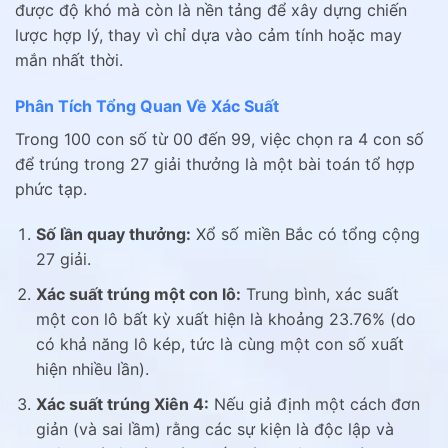
được độ khó mà còn là nền tảng để xây dựng chiến
lược hợp lý, thay vì chỉ dựa vào cảm tính hoặc may
mắn nhất thời.
Phân Tích Tổng Quan Về Xác Suất
Trong 100 con số từ 00 đến 99, việc chọn ra 4 con số
để trúng trong 27 giải thưởng là một bài toán tổ hợp
phức tạp.
Số lần quay thưởng:
Xổ số miền Bắc có tổng cộng
27 giải.
Xác suất trúng một con lô:
Trung bình, xác suất
một con lô bất kỳ xuất hiện là khoảng 23.76% (do
có khả năng lô kép, tức là cùng một con số xuất
hiện nhiều lần).
Xác suất trúng Xiên 4:
Nếu giả định một cách đơn
giản (và sai lầm) rằng các sự kiện là độc lập và