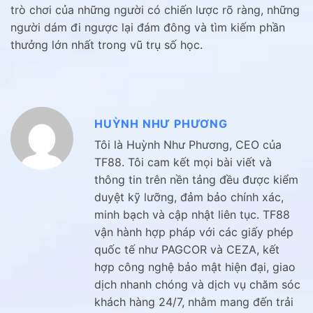
trò chơi của những người có chiến lược rõ ràng, những
người dám đi ngược lại đám đông và tìm kiếm phần
thưởng lớn nhất trong vũ trụ số học.
HUỲNH NHƯ PHƯƠNG
Tôi là Huỳnh Như Phương, CEO của
TF88. Tôi cam kết mọi bài viết và
thông tin trên nền tảng đều được kiểm
duyệt kỹ lưỡng, đảm bảo chính xác,
minh bạch và cập nhật liên tục. TF88
vận hành hợp pháp với các giấy phép
quốc tế như PAGCOR và CEZA, kết
hợp công nghệ bảo mật hiện đại, giao
dịch nhanh chóng và dịch vụ chăm sóc
khách hàng 24/7, nhằm mang đến trải