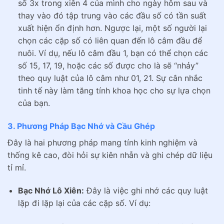
số 3x trong xiên 4 của mình cho ngày hôm sau và
thay vào đó tập trung vào các đầu số có tần suất
xuất hiện ổn định hơn. Ngược lại, một số người lại
chọn các cặp số có liên quan đến lô câm đầu để
nuôi. Ví dụ, nếu lô câm đầu 1, bạn có thể chọn các
số 15, 17, 19, hoặc các số được cho là sẽ “nhảy”
theo quy luật của lô câm như 01, 21. Sự cân nhắc
tinh tế này làm tăng tính khoa học cho sự lựa chọn
của bạn.
3. Phương Pháp Bạc Nhớ và Cầu Ghép
Đây là hai phương pháp mang tính kinh nghiệm và
thống kê cao, đòi hỏi sự kiên nhẫn và ghi chép dữ liệu
tỉ mỉ.
Bạc Nhớ Lô Xiên:
Đây là việc ghi nhớ các quy luật
lặp đi lặp lại của các cặp số. Ví dụ: