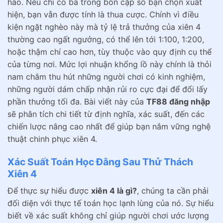
hảo. Nếu chỉ có ba trong bốn cặp số bạn chọn xuất
hiện, bạn vẫn được tính là thua cược. Chính vì điều
kiện ngặt nghèo này mà tỷ lệ trả thưởng của xiên 4
thường cao ngất ngưởng, có thể lên tới 1:100, 1:200,
hoặc thậm chí cao hơn, tùy thuộc vào quy định cụ thể
của từng nơi. Mức lợi nhuận khổng lồ này chính là thỏi
nam châm thu hút những người chơi có kinh nghiệm,
những người dám chấp nhận rủi ro cực đại để đổi lấy
phần thưởng tối đa. Bài viết này của
TF88 đăng nhập
sẽ phân tích chi tiết từ định nghĩa, xác suất, đến các
chiến lược nâng cao nhất để giúp bạn nắm vững nghệ
thuật chinh phục xiên 4.
Xác Suất Toán Học Đằng Sau Thử Thách
Xiên 4
Để thực sự hiểu được
xiên 4 là gì?
, chúng ta cần phải
đối diện với thực tế toán học lạnh lùng của nó. Sự hiểu
biết về xác suất không chỉ giúp người chơi ước lượng