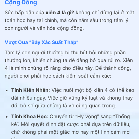
Cộng Đồng
Sức hấp dẫn của
xiên 4 là gì?
không chỉ dừng lại ở mặt
toán học hay tài chính, mà còn nằm sâu trong tâm lý
con người và văn hóa cộng đồng.
Vượt Qua “Bẫy Xác Suất Thấp”
Tâm lý con người thường bị thu hút bởi những phần
thưởng lớn, khiến chúng ta dễ dàng bỏ qua rủi ro. Xiên
4 là minh chứng rõ ràng cho điều này. Để thành công,
người chơi phải học cách kiểm soát cảm xúc:
Tính Kiên Nhẫn:
Việc nuôi một bộ xiên 4 có thể kéo
dài nhiều ngày. Việc giữ vững kỷ luật và không thay
đổi bộ số giữa chừng là vô cùng quan trọng.
Tính Khoa Học:
Chuyển từ “Hy vọng” sang “Thống
kê”. Mỗi quyết định đặt cược phải dựa trên dữ liệu,
chứ không phải một giấc mơ hay một linh cảm mơ