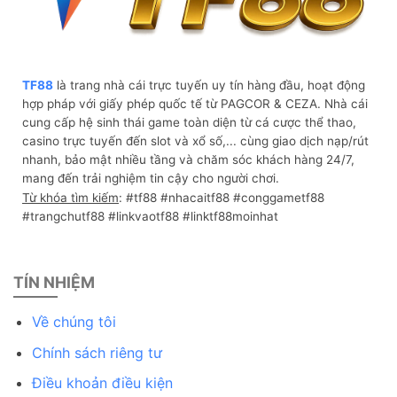
TF88
là trang nhà cái trực tuyến uy tín hàng đầu, hoạt động
hợp pháp với giấy phép quốc tế từ PAGCOR & CEZA. Nhà cái
cung cấp hệ sinh thái game toàn diện từ cá cược thể thao,
casino trực tuyến đến slot và xổ số,... cùng giao dịch nạp/rút
nhanh, bảo mật nhiều tầng và chăm sóc khách hàng 24/7,
mang đến trải nghiệm tin cậy cho người chơi.
Từ khóa tìm kiếm
: #tf88 #nhacaitf88 #conggametf88
#trangchutf88 #linkvaotf88 #linktf88moinhat
TÍN NHIỆM
Về chúng tôi
Chính sách riêng tư
Điều khoản điều kiện