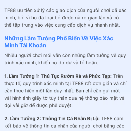
TF88 ưu tiên xử lý các giao dịch của người chơi đã xác
minh, bởi vì họ đã loại bỏ được rủi ro gian lận và có
thể tập trung vào việc cung cấp dịch vụ nhanh nhất.
Những Lầm Tưởng Phổ Biến Về Việc Xác
Minh Tài Khoản
Nhiều người chơi mới vẫn còn những lầm tưởng về quy
trình xác minh, khiến họ do dự và trì hoãn.
1. Lầm Tưởng 1: Thủ Tục Rườm Rà và Phức Tạp:
Trên
thực tế, quy trình xác minh tại TF88 rất đơn giản và chỉ
cần thực hiện một lần duy nhất. Bạn chỉ cần gửi một
vài hình ảnh giấy tờ tùy thân qua hệ thống bảo mật và
đợi vài giờ để được phê duyệt.
2. Lầm Tưởng 2: Thông Tin Cá Nhân Bị Lộ:
TF88 cam
kết bảo vệ thông tin cá nhân của người chơi bằng các