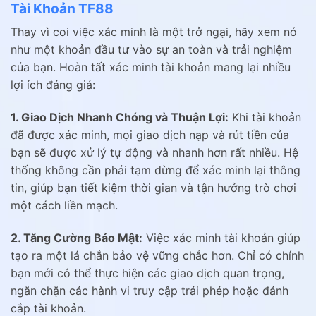
Tài Khoản TF88
Thay vì coi việc xác minh là một trở ngại, hãy xem nó
như một khoản đầu tư vào sự an toàn và trải nghiệm
của bạn. Hoàn tất xác minh tài khoản mang lại nhiều
lợi ích đáng giá:
1. Giao Dịch Nhanh Chóng và Thuận Lợi:
Khi tài khoản
đã được xác minh, mọi giao dịch nạp và rút tiền của
bạn sẽ được xử lý tự động và nhanh hơn rất nhiều. Hệ
thống không cần phải tạm dừng để xác minh lại thông
tin, giúp bạn tiết kiệm thời gian và tận hưởng trò chơi
một cách liền mạch.
2. Tăng Cường Bảo Mật:
Việc xác minh tài khoản giúp
tạo ra một lá chắn bảo vệ vững chắc hơn. Chỉ có chính
bạn mới có thể thực hiện các giao dịch quan trọng,
ngăn chặn các hành vi truy cập trái phép hoặc đánh
cắp tài khoản.