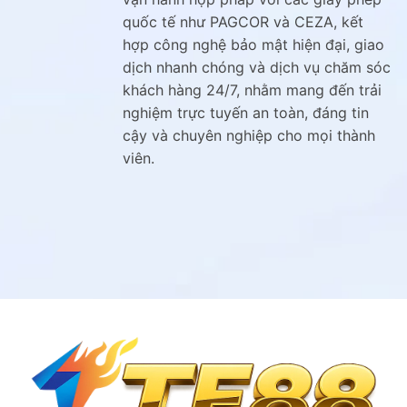
quốc tế như PAGCOR và CEZA, kết
hợp công nghệ bảo mật hiện đại, giao
dịch nhanh chóng và dịch vụ chăm sóc
khách hàng 24/7, nhằm mang đến trải
nghiệm trực tuyến an toàn, đáng tin
cậy và chuyên nghiệp cho mọi thành
viên.