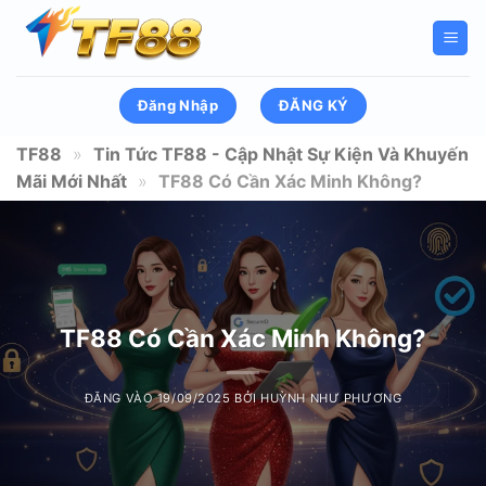
Bỏ
qua
nội
dung
Đăng Nhập
ĐĂNG KÝ
TF88
»
Tin Tức TF88 - Cập Nhật Sự Kiện Và Khuyến
Mãi Mới Nhất
»
TF88 Có Cần Xác Minh Không?
TF88 Có Cần Xác Minh Không?
ĐĂNG VÀO
19/09/2025
BỞI
HUỲNH NHƯ PHƯƠNG