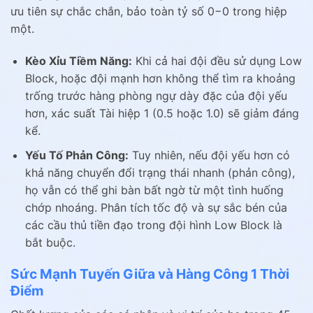
ưu tiên sự chắc chắn, bảo toàn tỷ số
0
−
0
trong hiệp
một.
Kèo Xỉu Tiềm Năng:
Khi cả hai đội đều sử dụng Low
Block, hoặc đội mạnh hơn không thể tìm ra khoảng
trống trước hàng phòng ngự dày đặc của đội yếu
hơn, xác suất Tài hiệp
1
(
0.5
hoặc
1.0
) sẽ giảm đáng
kể.
Yếu Tố Phản Công:
Tuy nhiên, nếu đội yếu hơn có
khả năng chuyển đổi trạng thái nhanh (phản công),
họ vẫn có thể ghi bàn bất ngờ từ một tình huống
chớp nhoáng. Phân tích tốc độ và sự sắc bén của
các cầu thủ tiền đạo trong đội hình Low Block là
bắt buộc.
Sức Mạnh Tuyến Giữa và Hàng Công
1
Thời
Điểm