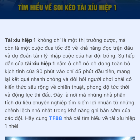
Tài xỉu hiệp 1
không chỉ là một thị trường cược, mà
còn là một cuộc đua tốc độ về khả năng đọc trận đấu
và dự đoán tâm lý nhập cuộc của hai đội bóng. Sự hấp
dẫn của
tài xỉu hiệp 1
nằm ở chỗ nó cô đọng toàn bộ
kịch tính của
90
phút vào chỉ
45
phút đầu tiên, mang
lại kết quả nhanh chóng và đòi hỏi người chơi phải có
kiến thức sâu rộng về chiến thuật, phong độ tức thời
và động lực thi đấu. Đây là nơi mà những nhà phân
tích dữ liệu chuyên nghiệp tìm kiếm lợi nhuận từ những
chênh lệch nhỏ nhất trong khả năng ghi bàn sớm của
các đội. Hãy cùng
TF88
nhà cái tìm hiểu về tài xỉu hiệp
1 nhé!