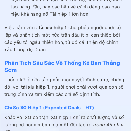
tạo hàng đầu, hay các hậu vệ cánh dâng cao báo
hiệu khả năng nổ Tài hiệp
1
lớn hơn.
Việc nắm vững
tài xỉu hiệp 1
cho phép người chơi cô
lập và phân tích một nửa trận đấu ít bị can thiệp bởi
các yếu tố ngẫu nhiên hơn, từ đó cải thiện độ chính
xác trong dự đoán.
Phân Tích Sâu Sắc Về Thống Kê Bàn Thắng
Sớm
Thống kê là nền tảng của mọi quyết định cược, nhưng
đối với
tài xỉu hiệp 1
, người chơi phải vượt qua con số
trung bình và tìm kiếm các chỉ số định tính.
Chỉ Số XG Hiệp
1
(Expected Goals – HT)
Khác với XG cả trận, XG hiệp
1
chỉ ra chất lượng và số
lượng cơ hội ghi bàn mà một đội tạo ra
trong
45
phút