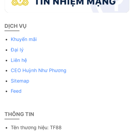
DỊCH VỤ
Khuyến mãi
Đại lý
Liên hệ
CEO Huỳnh Như Phương
Sitemap
Feed
THÔNG TIN
Tên thương hiệu: TF88