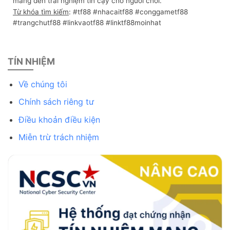
mang đến trải nghiệm tin cậy cho người chơi.
Từ khóa tìm kiếm
: #tf88 #nhacaitf88 #conggametf88
#trangchutf88 #linkvaotf88 #linktf88moinhat
TÍN NHIỆM
Về chúng tôi
Chính sách riêng tư
Điều khoản điều kiện
Miễn trừ trách nhiệm