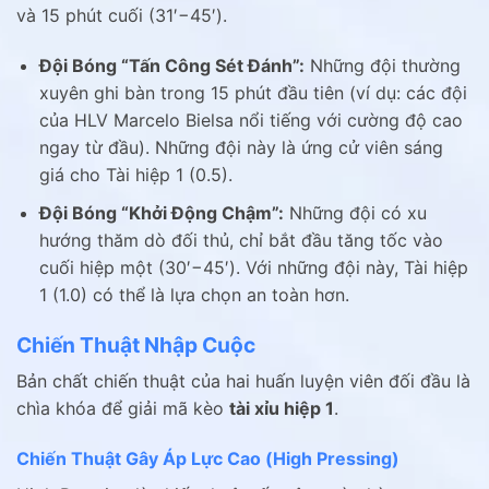
và
15
phút cuối (
3
1
′
−
4
5
′
).
Đội Bóng “Tấn Công Sét Đánh”:
Những đội thường
xuyên ghi bàn trong
15
phút đầu tiên (ví dụ: các đội
của HLV Marcelo Bielsa nổi tiếng với cường độ cao
ngay từ đầu). Những đội này là ứng cử viên sáng
giá cho Tài hiệp
1
(
0.5
).
Đội Bóng “Khởi Động Chậm”:
Những đội có xu
hướng thăm dò đối thủ, chỉ bắt đầu tăng tốc vào
cuối hiệp một (
3
0
′
−
4
5
′
). Với những đội này, Tài hiệp
1
(
1.0
) có thể là lựa chọn an toàn hơn.
Chiến Thuật Nhập Cuộc
Bản chất chiến thuật của hai huấn luyện viên đối đầu là
chìa khóa để giải mã kèo
tài xỉu hiệp 1
.
Chiến Thuật Gây Áp Lực Cao (High Pressing)