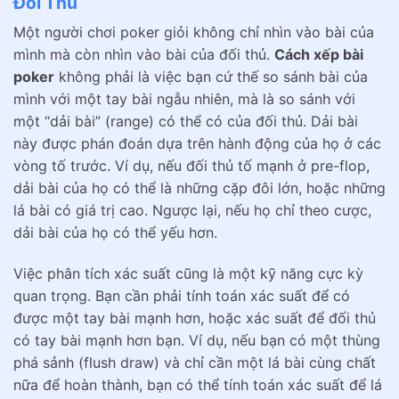
Đối Thủ
Một người chơi poker giỏi không chỉ nhìn vào bài của
mình mà còn nhìn vào bài của đối thủ.
Cách xếp bài
poker
không phải là việc bạn cứ thế so sánh bài của
mình với một tay bài ngẫu nhiên, mà là so sánh với
một “dải bài” (range) có thể có của đối thủ. Dải bài
này được phán đoán dựa trên hành động của họ ở các
vòng tố trước. Ví dụ, nếu đối thủ tố mạnh ở pre-flop,
dải bài của họ có thể là những cặp đôi lớn, hoặc những
lá bài có giá trị cao. Ngược lại, nếu họ chỉ theo cược,
dải bài của họ có thể yếu hơn.
Việc phân tích xác suất cũng là một kỹ năng cực kỳ
quan trọng. Bạn cần phải tính toán xác suất để có
được một tay bài mạnh hơn, hoặc xác suất để đối thủ
có tay bài mạnh hơn bạn. Ví dụ, nếu bạn có một thùng
phá sảnh (flush draw) và chỉ cần một lá bài cùng chất
nữa để hoàn thành, bạn có thể tính toán xác suất để lá