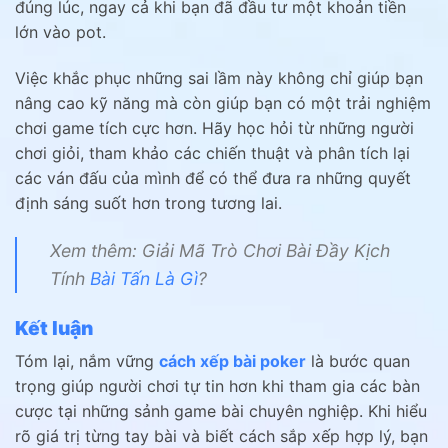
đúng lúc, ngay cả khi bạn đã đầu tư một khoản tiền
lớn vào pot.
Việc khắc phục những sai lầm này không chỉ giúp bạn
nâng cao kỹ năng mà còn giúp bạn có một trải nghiệm
chơi game tích cực hơn. Hãy học hỏi từ những người
chơi giỏi, tham khảo các chiến thuật và phân tích lại
các ván đấu của mình để có thể đưa ra những quyết
định sáng suốt hơn trong tương lai.
Xem thêm: Giải Mã Trò Chơi Bài Đầy Kịch
Tính
Bài Tấn Là Gì
?
Kết luận
Tóm lại, nắm vững
cách xếp bài poker
là bước quan
trọng giúp người chơi tự tin hơn khi tham gia các bàn
cược tại những sảnh game bài chuyên nghiệp. Khi hiểu
rõ giá trị từng tay bài và biết cách sắp xếp hợp lý, bạn