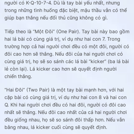
người có K-Q-10-7-4. Dù là tay bài yếu nhất, nhưng
trong những tình huống đặc biệt, mậu thầu vẫn có thể
giúp bạn thắng nếu đối thủ cũng không có gì.
Tiếp theo là “Một Đôi” (One Pair). Tay bài này bao gồm
hai lá bài có cùng giá trị, ví dụ như hai con 7. Trong
trường hợp cả hai người chơi đều có một đôi, người có
đôi cao hơn sẽ thắng. Nếu đôi của hai người chơi có
cùng giá trị, họ sẽ so sánh các lá bài “kicker” (ba lá bài
lẻ còn lại). Lá kicker cao hơn sẽ quyết định người
chiến thắng.
“Hai Đôi” (Two Pair) là một tay bài mạnh hơn, với hai
cặp bài có cùng giá trị, ví dụ như hai con 8 và hai con
Q. Khi hai người chơi đều có hai đôi, người có đôi cao
nhất sẽ thắng. Nếu đôi cao nhất của cả hai người chơi
đều giống nhau, họ sẽ so sánh đôi thấp hơn. Nếu vẫn
bằng nhau, lá kicker cuối cùng sẽ quyết định.