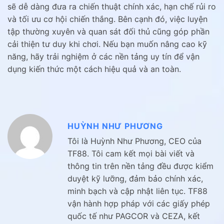
sẽ dễ dàng đưa ra chiến thuật chính xác, hạn chế rủi ro
và tối ưu cơ hội chiến thắng. Bên cạnh đó, việc luyện
tập thường xuyên và quan sát đối thủ cũng góp phần
cải thiện tư duy khi chơi. Nếu bạn muốn nâng cao kỹ
năng, hãy trải nghiệm ở các nền tảng uy tín để vận
dụng kiến thức một cách hiệu quả và an toàn.
HUỲNH NHƯ PHƯƠNG
Tôi là Huỳnh Như Phương, CEO của
TF88. Tôi cam kết mọi bài viết và
thông tin trên nền tảng đều được kiểm
duyệt kỹ lưỡng, đảm bảo chính xác,
minh bạch và cập nhật liên tục. TF88
vận hành hợp pháp với các giấy phép
quốc tế như PAGCOR và CEZA, kết