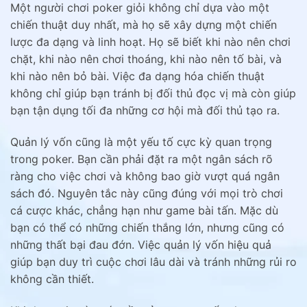
Một người chơi poker giỏi không chỉ dựa vào một
chiến thuật duy nhất, mà họ sẽ xây dựng một chiến
lược đa dạng và linh hoạt. Họ sẽ biết khi nào nên chơi
chặt, khi nào nên chơi thoáng, khi nào nên tố bài, và
khi nào nên bỏ bài. Việc đa dạng hóa chiến thuật
không chỉ giúp bạn tránh bị đối thủ đọc vị mà còn giúp
bạn tận dụng tối đa những cơ hội mà đối thủ tạo ra.
Quản lý vốn cũng là một yếu tố cực kỳ quan trọng
trong poker. Bạn cần phải đặt ra một ngân sách rõ
ràng cho việc chơi và không bao giờ vượt quá ngân
sách đó. Nguyên tắc này cũng đúng với mọi trò chơi
cá cược khác, chẳng hạn như game bài tấn. Mặc dù
bạn có thể có những chiến thắng lớn, nhưng cũng có
những thất bại đau đớn. Việc quản lý vốn hiệu quả
giúp bạn duy trì cuộc chơi lâu dài và tránh những rủi ro
không cần thiết.