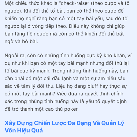
Một chiêu thức khác là “check-raise” (theo cược và tố
ngược). Khi đối thủ tố bài, bạn có thể theo cược để
khiến họ nghĩ rằng bạn có một tay bài yếu, sau đó tố
ngược lại ở vòng tiếp theo. Điều này không chỉ giúp
bạn tăng tiền cược mà còn có thể khiến đối thủ bất
ngờ và bỏ bài.
Ngoài ra, còn có những tình huống cực kỳ khó khăn, ví
dụ như khi bạn có một tay bài mạnh nhưng đối thủ lại
tố bài cực kỳ mạnh. Trong những tình huống này, bạn
cần phải có một cái đầu lạnh và một sự am hiểu sâu
sắc về tâm lý đối thủ. Liệu họ đang bluff hay thực sự
có một tay bài mạnh? Việc đưa ra quyết định chính
xác trong những tình huống này là yếu tố quyết định
để trở thành một cao thủ poker.
Xây Dựng Chiến Lược Đa Dạng Và Quản Lý
Vốn Hiệu Quả