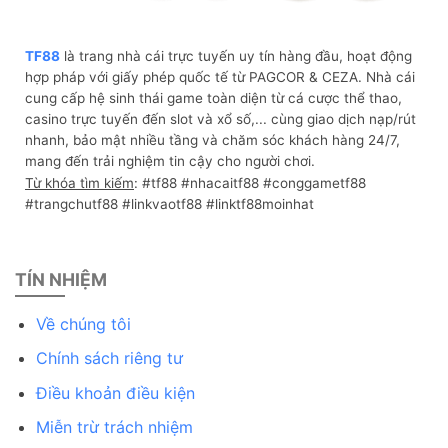
TF88
là trang nhà cái trực tuyến uy tín hàng đầu, hoạt động
hợp pháp với giấy phép quốc tế từ PAGCOR & CEZA. Nhà cái
cung cấp hệ sinh thái game toàn diện từ cá cược thể thao,
casino trực tuyến đến slot và xổ số,... cùng giao dịch nạp/rút
nhanh, bảo mật nhiều tầng và chăm sóc khách hàng 24/7,
mang đến trải nghiệm tin cậy cho người chơi.
Từ khóa tìm kiếm
: #tf88 #nhacaitf88 #conggametf88
#trangchutf88 #linkvaotf88 #linktf88moinhat
TÍN NHIỆM
Về chúng tôi
Chính sách riêng tư
Điều khoản điều kiện
Miễn trừ trách nhiệm