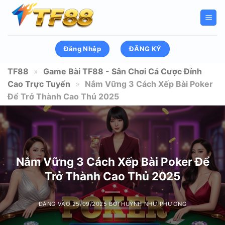
Bỏ
qua
nội
dung
Đăng Nhập
ĐĂNG KÝ
TF88
»
Game Bài TF88 - Sân Chơi Cá Cược Đỉnh
Cao Trực Tuyến
»
Nắm Vững 3 Cách Xếp Bài Poker
Để Trở Thành Cao Thủ 2025
Nắm Vững 3 Cách Xếp Bài Poker Để
Trở Thành Cao Thủ 2025
ĐĂNG VÀO
25/09/2025
BỞI
HUỲNH NHƯ PHƯƠNG