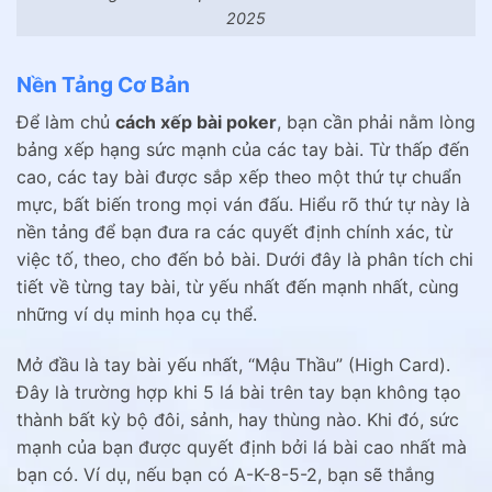
2025
Nền Tảng Cơ Bản
Để làm chủ
cách xếp bài poker
, bạn cần phải nằm lòng
bảng xếp hạng sức mạnh của các tay bài. Từ thấp đến
cao, các tay bài được sắp xếp theo một thứ tự chuẩn
mực, bất biến trong mọi ván đấu. Hiểu rõ thứ tự này là
nền tảng để bạn đưa ra các quyết định chính xác, từ
việc tố, theo, cho đến bỏ bài. Dưới đây là phân tích chi
tiết về từng tay bài, từ yếu nhất đến mạnh nhất, cùng
những ví dụ minh họa cụ thể.
Mở đầu là tay bài yếu nhất, “Mậu Thầu” (High Card).
Đây là trường hợp khi 5 lá bài trên tay bạn không tạo
thành bất kỳ bộ đôi, sảnh, hay thùng nào. Khi đó, sức
mạnh của bạn được quyết định bởi lá bài cao nhất mà
bạn có. Ví dụ, nếu bạn có A-K-8-5-2, bạn sẽ thắng